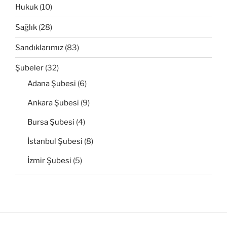
Hukuk
(10)
Sağlık
(28)
Sandıklarımız
(83)
Şubeler
(32)
Adana Şubesi
(6)
Ankara Şubesi
(9)
Bursa Şubesi
(4)
İstanbul Şubesi
(8)
İzmir Şubesi
(5)