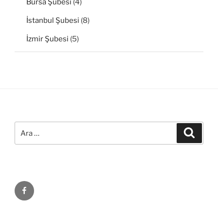
Bursa Şubesi
(4)
İstanbul Şubesi
(8)
İzmir Şubesi
(5)
Ara:
Ara
Facebook