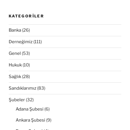
KATEGORILER
Banka
(26)
Derneğimiz
(111)
Genel
(53)
Hukuk
(10)
Sağlık
(28)
Sandıklarımız
(83)
Şubeler
(32)
Adana Şubesi
(6)
Ankara Şubesi
(9)